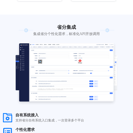
客户管理
支持客户、客户群管理，同时支持
自动打标
自定义标签，对客户自动打标，支
社群运营
基于自定义标签，对客户群进行精
素材中心