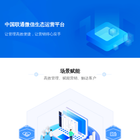
中国联通微信生态运营平台
让管理高效便捷，让营销得心应手